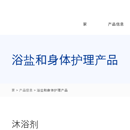
家
产品信息
浴盐和身体护理产品
家
>
产品信息
>
浴盐和身体护理产品
沐浴剂