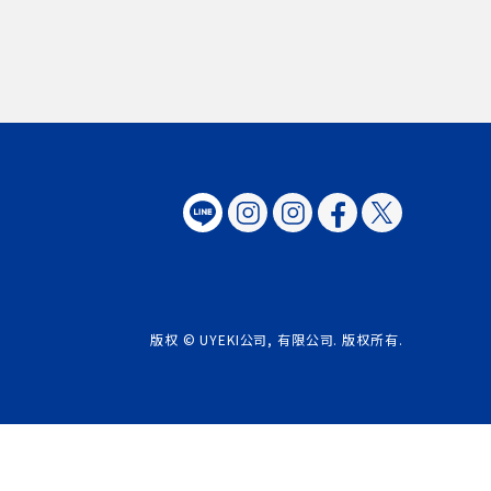
版权 © UYEKI公司, 有限公司. 版权所有.