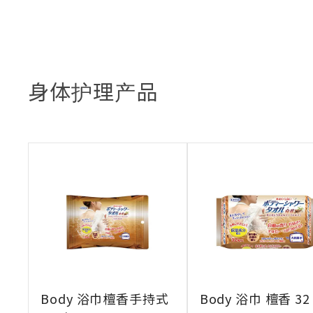
身体护理产品
Body 浴巾檀香手持式
Body 浴巾 檀香 32