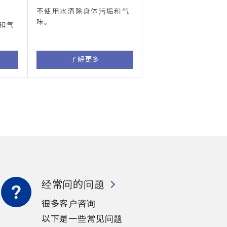
不使用水清除身体污垢和气
味。
和气
了解更多
经常问的问题
很多客户咨询
以下是一些常见问题