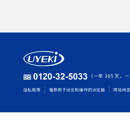
（一年 365 天，一
隐私政策
推荐用于浏览和操作的浏览器
网站地