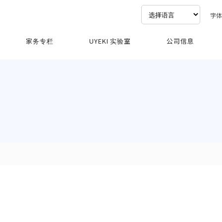
字
家务专栏
UYEKI 实验室
公司信息