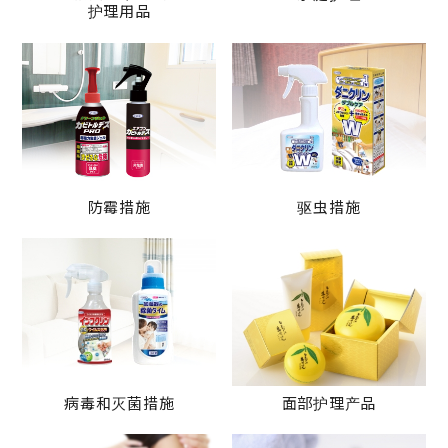
护理用品
防霉措施
驱虫措施
病毒和灭菌措施
面部护理产品