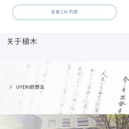
查看 CM 列表
关于植木
UYEKI的想法