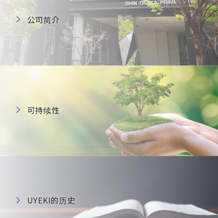
公司简介
可持续性
UYEKI的历史