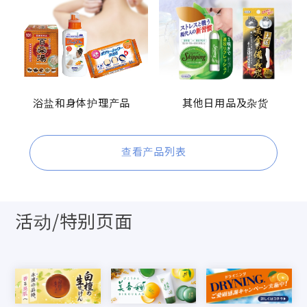
浴盐和身体护理产品
其他日用品及杂货
查看产品列表
活动/特别页面