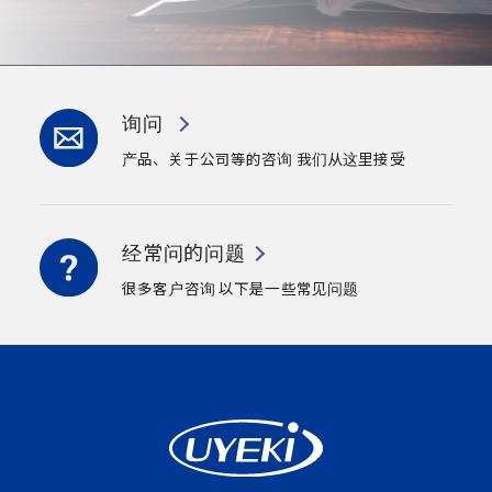
询问
产品、关于公司等的咨询
我们从这里接受
经常问的问题
很多客户咨询
以下是一些常见问题